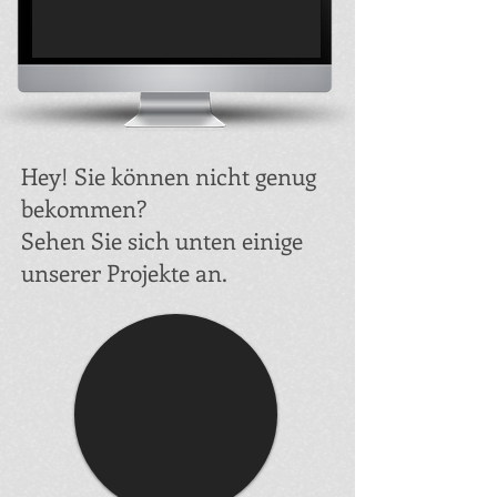
Hey! Sie können nicht genug
bekommen?
Sehen Sie sich unten einige
unserer Projekte an.