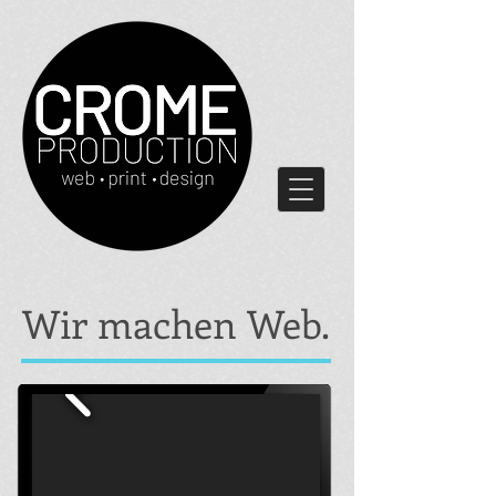
Wir machen Web.