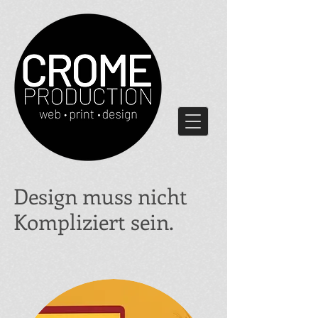
Design muss nicht
Kompliziert sein
.